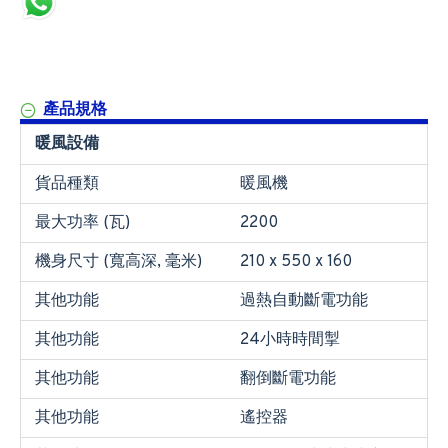
產品規格
暖風設備
貨品種類
暖風機
最大功率 (瓦)
2200
機身尺寸 (寬高深, 毫米)
210 x 550 x 160
其他功能
過熱自動斷電功能
其他功能
24小時時間掣
其他功能
翻倒斷電功能
其他功能
遙控器