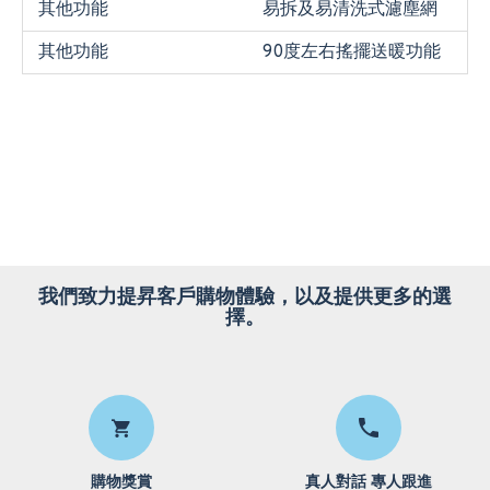
其他功能
易拆及易清洗式濾塵網
其他功能
90度左右搖擺送暖功能
我們致力提昇客戶購物體驗，以及提供更多的選
擇。
購物獎賞
真人對話 專人跟進