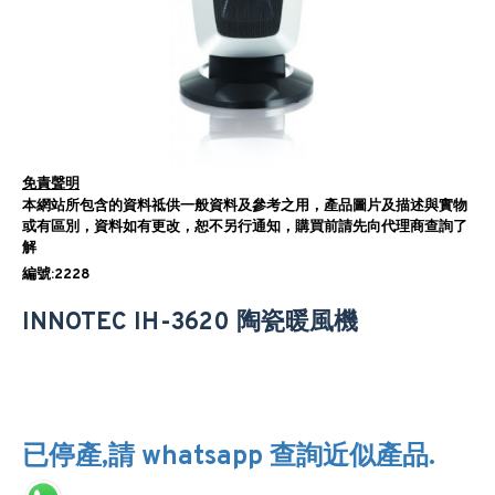
免責聲明
本網站所包含的資料祗供一般資料及參考之用，產品圖片及描述與實物
或有區別，資料如有更改，恕不另行通知，購買前請先向代理商查詢了
解
編號:2228
INNOTEC IH-3620 陶瓷暖風機
已停產,請 whatsapp 查詢近似產品.