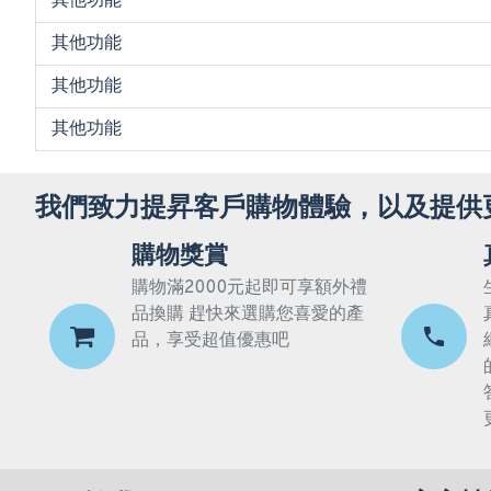
其他功能
其他功能
其他功能
其他功能
我們致力提昇客戶購物體驗，以及提供
購物獎賞
購物滿2000元起即可享額外禮
品換購 趕快來選購您喜愛的產
品，享受超值優惠吧