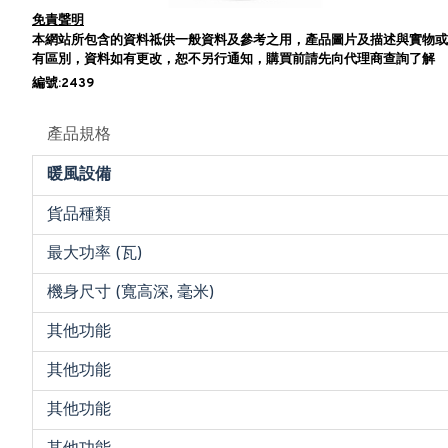
免責聲明
本網站所包含的資料祗供一般資料及參考之用，產品圖片及描述與實物或
有區別，資料如有更改，恕不另行通知，購買前請先向代理商查詢了解
編號:2439
產品規格
暖風設備
貨品種類
最大功率 (瓦)
機身尺寸 (寬高深, 毫米)
其他功能
其他功能
其他功能