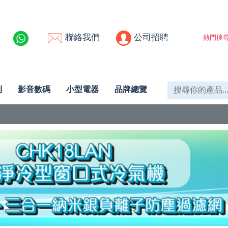
聯絡我們
公司招聘
熱門搜尋
列
影音數碼
小型電器
品牌總覽