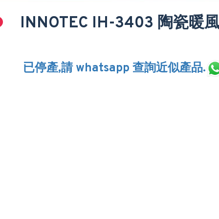
INNOTEC IH-3403 陶瓷暖
已停產,請 whatsapp 查詢近似產品.