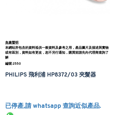
免責聲明
本網站所包含的資料祗供一般資料及參考之用，產品圖片及描述與實物
或有區別，資料如有更改，恕不另行通知，購買前請先向代理商查詢了
解
編號:2550
PHILIPS 飛利浦 HP8372/03 夾髮器
已停產,請 whatsapp 查詢近似產品.