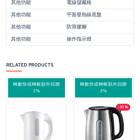
其他功能
電線儲藏格
其他功能
平面發熱線底盤
其他功能
防滑膠腳
其他功能
操作指示燈
RELATED PRODUCTS
轉數快或轉帳額外回贈
轉數快或轉帳額外回贈
3%
3%
-31 %