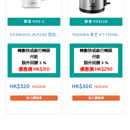
節省 HK$-2
節省 HK$128
KENWOOD JKP250 電熱水壺
TOSHIBA 東芝 KT-17SHNH 電熱水壺
轉數快或銀行轉賬
轉數快或銀行轉賬
付款
付款
額外回贈 3 %
額外回贈 3 %
優惠價 HK$310
優惠價 HK$290
HK$320
HK$300
HK$308
HK$418
加入購物車
加入購物車