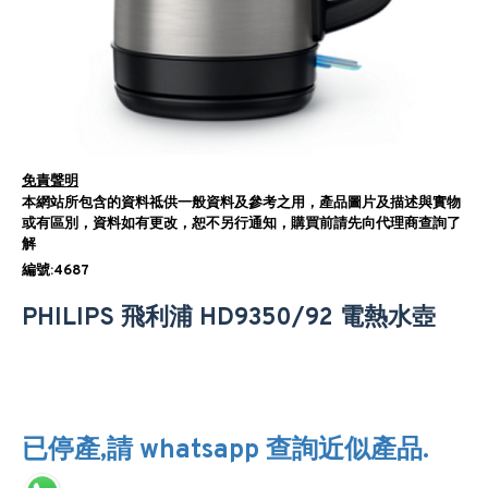
免責聲明
本網站所包含的資料祗供一般資料及參考之用，產品圖片及描述與實物
或有區別，資料如有更改，恕不另行通知，購買前請先向代理商查詢了
解
編號:4687
PHILIPS 飛利浦 HD9350/92 電熱水壺
已停產,請 whatsapp 查詢近似產品.