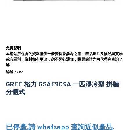
免責聲明
本網站所包含的資料祗供一般資料及參考之用，產品圖片及描述與實物
或有區別，資料如有更改，恕不另行通知，購買前請先向代理商查詢了
解
編號:3783
GREE 格力 GSAF909A 一匹淨冷型 掛牆
分體式
已停產,請 whatsapp 查詢近似產品.