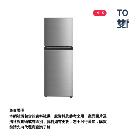
TO
-41 %
雙
免責聲明
本網站所包含的資料祗供一般資料及參考之用，產品圖片及
描述與實物或有區別，資料如有更改，恕不另行通知，購買
前請先向代理商查詢了解