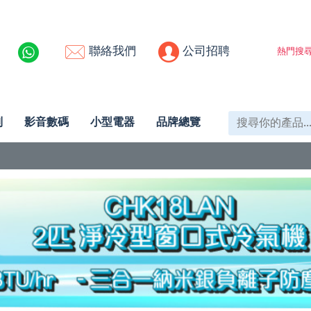
聯絡我們
公司招聘
熱門搜尋
列
影音數碼
小型電器
品牌總覽