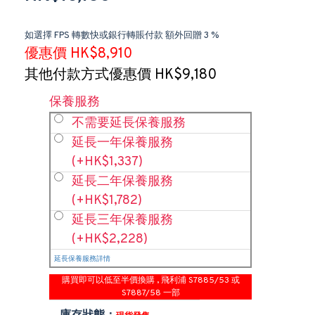
如選擇 FPS 轉數快或銀行轉賬付款 額外回贈 3 %
優惠價 HK$8,910
其他付款方式優惠價 HK$9,180
保養服務
不需要延長保養服務
延長一年保養服務
(+HK$1,337)
延長二年保養服務
(+HK$1,782)
延長三年保養服務
(+HK$2,228)
延長保養服務詳情
購買即可以低至半價換購 , 飛利浦 S7885/53 或
S7887/58 一部