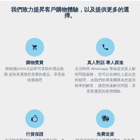
我們致力提昇客戶購物體驗，以及提供更多的選
擇。
購物獎賞
真人對話 專人跟進
購物滿2000元起即可享額外禮品換
生活時尚 Whatsapp 專線提供真人解
購 趕快來選購您喜愛的產品，享受超
答問題服務， 您可以在網站上提出您
值優惠吧
的疑問， 由我們的專業團隊為您提供
精準的解答， 讓您快速解決問題，享
受更優質的使用體驗。
行貨保證
免費送貨