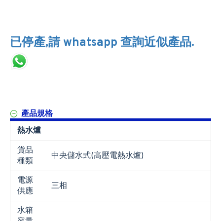
已停產,請 whatsapp 查詢近似產品.
產品規格
熱水爐
貨品
中央儲水式(高壓電熱水爐)
種類
電源
三相
供應
水箱