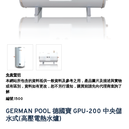
免責聲明
本網站所包含的資料祗供一般資料及參考之用，產品圖片及描述與實物
或有區別，資料如有更改，恕不另行通知，購買前請先向代理商查詢了
解
編號:1500
GERMAN POOL 德國寶 GPU-200 中央儲
水式(高壓電熱水爐)