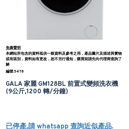
免責聲明
本網站所包含的資料祗供一般資料及參考之用，產品圖片及描述與實物
或有區別，資料如有更改，恕不另行通知，購買前請先向代理商查詢了
解
編號:5478
GALA 家麗 GM128BL 前置式變頻洗衣機
(9公斤,1200 轉/分鐘)
已停產,請 whatsapp 查詢近似產品.