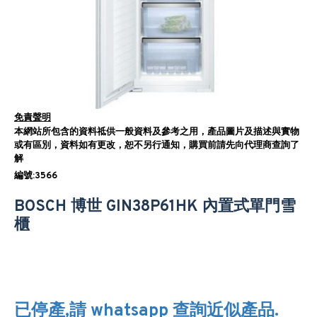
免責聲明
本網站所包含的資料祗供一般資料及參考之用，產品圖片及描述與實物
或有區別，資料如有更改，恕不另行通知，購買前請先向代理商查詢了
解
編號:3566
BOSCH 博世 GIN38P61HK 內置式單門雪
櫃
已停產,請 whatsapp 查詢近似產品.