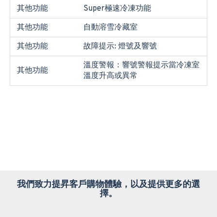
其他功能
Super極速冷凍功能
其他功能
自動溶雪冷藏室
其他功能
故障提示: 燈號及響號
溫度警報：響號警報提示當冷凍室
其他功能
溫度升高或異常
我們致力提昇客戶購物體驗，以及提供更多的選
擇。