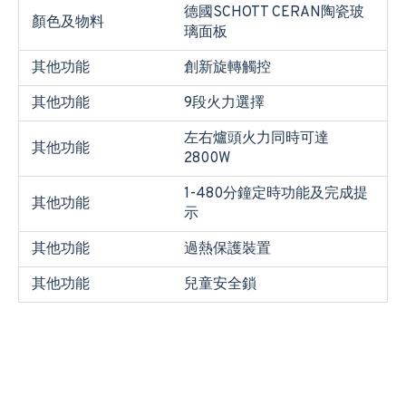
德國SCHOTT CERAN陶瓷玻
顏色及物料
璃面板
其他功能
創新旋轉觸控
其他功能
9段火力選擇
左右爐頭火力同時可達
其他功能
2800W
1-480分鐘定時功能及完成提
其他功能
示
其他功能
過熱保護裝置
其他功能
兒童安全鎖