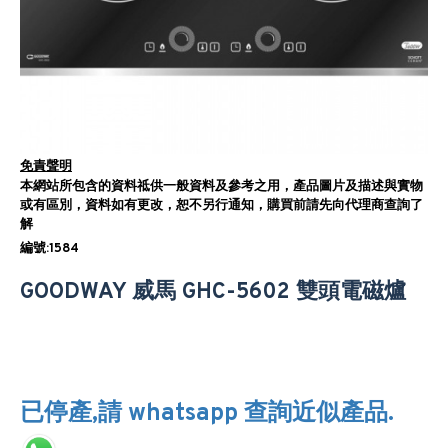
免責聲明
本網站所包含的資料祗供一般資料及參考之用，產品圖片及描述與實物
或有區別，資料如有更改，恕不另行通知，購買前請先向代理商查詢了
解
編號:1584
GOODWAY 威馬 GHC-5602 雙頭電磁爐
已停產,請 whatsapp 查詢近似產品.