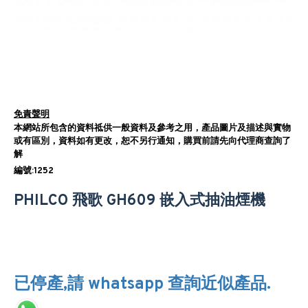
免責聲明
本網站所包含的資料祗供一般資料及參考之用，產品圖片及描述與實物
或有區別，資料如有更改，恕不另行通知，購買前請先向代理商查詢了
解
編號:1252
PHILCO 飛歌 GH609 嵌入式抽油煙機
已停產,請 whatsapp 查詢近似產品.