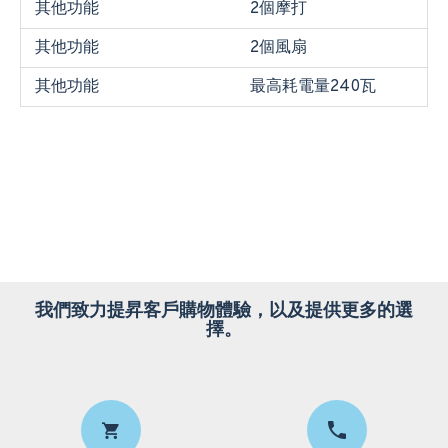
其他功能
2個摩打
其他功能
2個風扇
其他功能
最高耗電量240瓦
我們致力提昇客戶購物體驗，以及提供更多的選
擇。