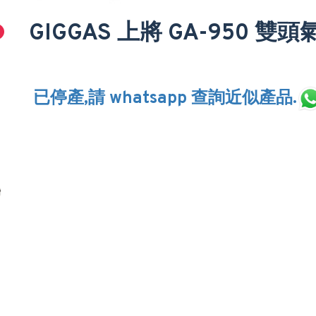
GIGGAS 上將 GA-950 
已停產,請 whatsapp 查詢近似產品.