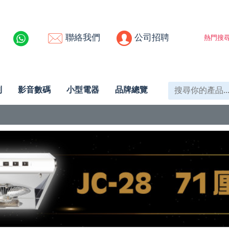
聯絡我們
公司招聘
熱門搜尋
列
影音數碼
小型電器
品牌總覽