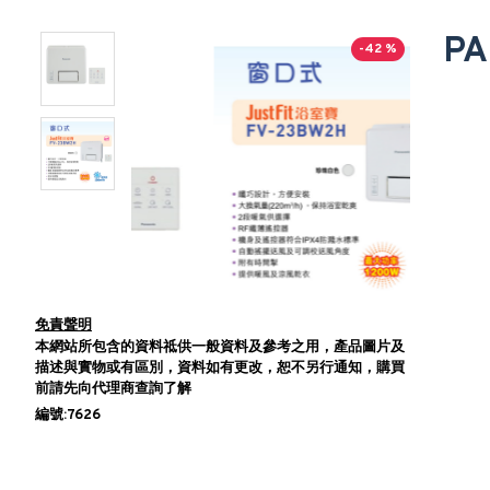
PA
-42 %
免責聲明
本網站所包含的資料祗供一般資料及參考之用，產品圖片及
描述與實物或有區別，資料如有更改，恕不另行通知，購買
前請先向代理商查詢了解
編號:7626