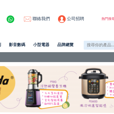
聯絡我們
公司招聘
熱門搜尋
列
影音數碼
小型電器
品牌總覽