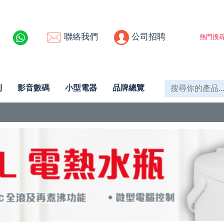
聯絡我們
公司招聘
熱門搜尋
列
影音數碼
小型電器
品牌總覽