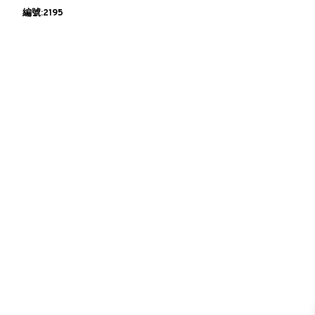
編號:2195