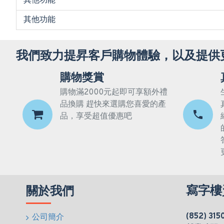
其他功能
其他功能
我們致力提昇客戶購物體驗，以及提供
購物獎賞
購物滿2000元起即可享額外禮
品換購 趕快來選購您喜愛的產
品，享受超值優惠吧
寫字樓
關於我們
(852) 315
公司簡介