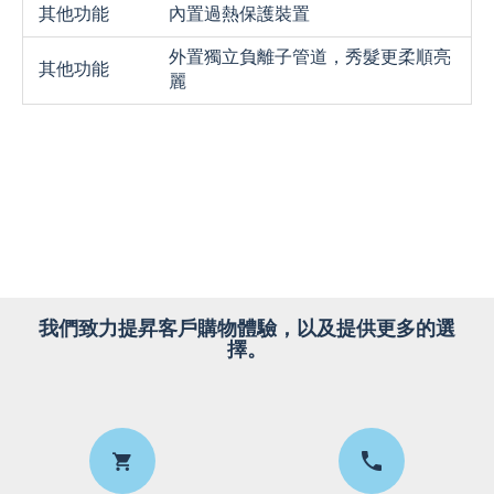
其他功能
內置過熱保護裝置
外置獨立負離子管道，秀髮更柔順亮
其他功能
麗
我們致力提昇客戶購物體驗，以及提供更多的選
擇。