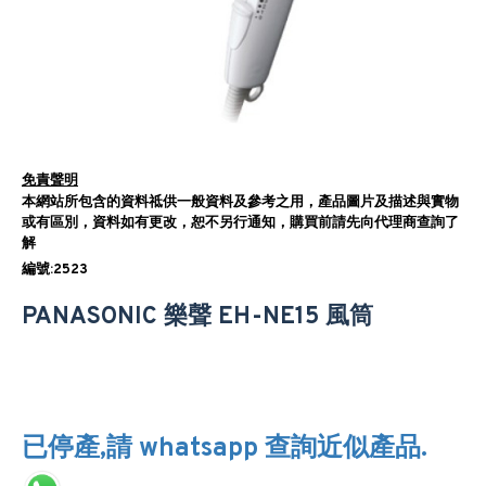
免責聲明
本網站所包含的資料祗供一般資料及參考之用，產品圖片及描述與實物
或有區別，資料如有更改，恕不另行通知，購買前請先向代理商查詢了
解
編號:2523
PANASONIC 樂聲 EH-NE15 風筒
已停產,請 whatsapp 查詢近似產品.