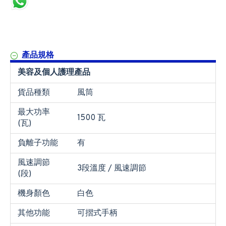
產品規格
美容及個人護理產品
貨品種類
風筒
最大功率
1500 瓦
(瓦)
負離子功能
有
風速調節
3段溫度 / 風速調節
(段)
機身顏色
白色
其他功能
可摺式手柄