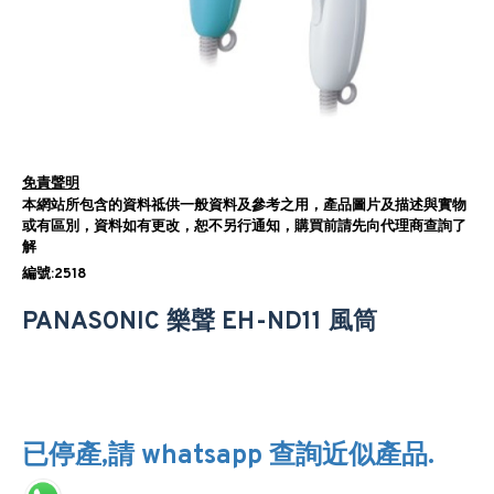
免責聲明
本網站所包含的資料祗供一般資料及參考之用，產品圖片及描述與實物
或有區別，資料如有更改，恕不另行通知，購買前請先向代理商查詢了
解
編號:2518
PANASONIC 樂聲 EH-ND11 風筒
已停產,請 whatsapp 查詢近似產品.