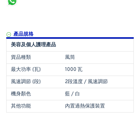
產品規格
美容及個人護理產品
貨品種類
風筒
最大功率 (瓦)
1000 瓦
風速調節 (段)
2段溫度 / 風速調節
機身顏色
藍 / 白
其他功能
內置過熱保護裝置