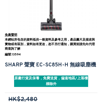
免責聲明
本網站所包含的資料祗供一般資料及參考之用，產品圖片及描述與
實物或有區別，資料如有更改，恕不另行通知，購買前請先向代理
商查詢了解
編號:13594
SHARP 聲寶 EC-SC85H-H 無線吸塵機
原廠行貨及保養，免費送貨，偏遠地區/上落樓
梯除外
HK$2,480