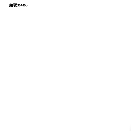
編號:8486