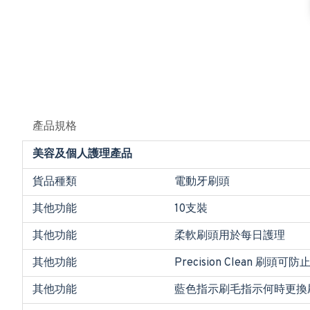
產品規格
美容及個人護理產品
貨品種類
電動牙刷頭
其他功能
10支裝
其他功能
柔軟刷頭用於每日護理
其他功能
Precision Clean 刷
其他功能
藍色指示刷毛指示何時更換