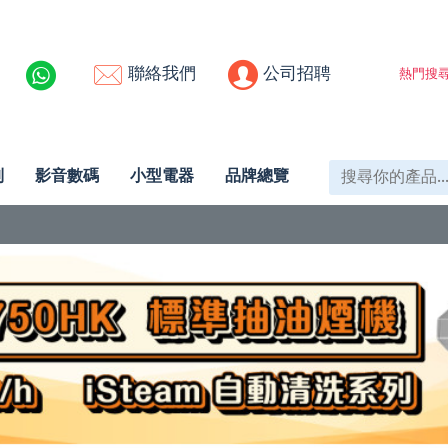
聯絡我們
公司招聘
熱門搜尋
列
影音數碼
小型電器
品牌總覽