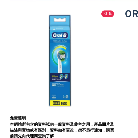
OR
-3 %
免責聲明
本網站所包含的資料祗供一般資料及參考之用，產品圖片及
描述與實物或有區別，資料如有更改，恕不另行通知，購買
前請先向代理商查詢了解