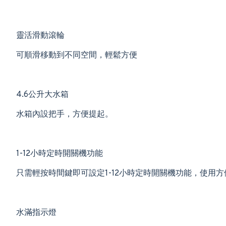
靈活滑動滾輪
可順滑移動到不同空間，輕鬆方便
4.6公升大水箱
水箱內設把手，方便提起。
1-12小時定時開關機功能
只需輕按時間鍵即可設定1-12小時定時開關機功能，使用方
水滿指示燈