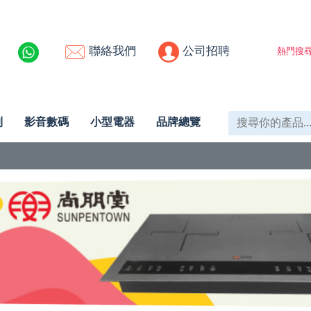
聯絡我們
公司招聘
熱門搜尋
列
影音數碼
小型電器
品牌總覽