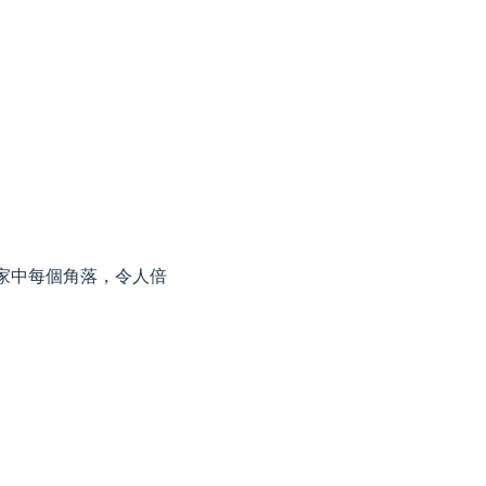
家中每個角落，令人倍