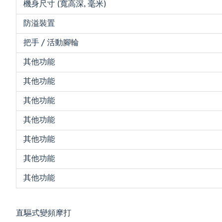
機身尺寸 (寬高深, 毫米)
防溢裝置
把手 / 活動腳輪
其他功能
其他功能
其他功能
其他功能
其他功能
其他功能
其他功能
直驅式變頻摩打