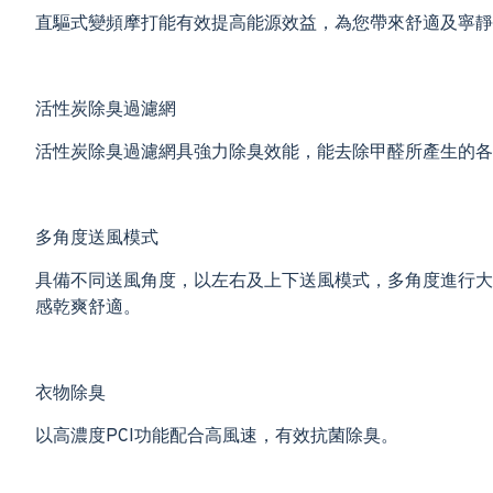
直驅式變頻摩打能有效提高能源效益，為您帶來舒適及寧靜
活性炭除臭過濾網
活性炭除臭過濾網具強力除臭效能，能去除甲醛所產生的各
多角度送風模式
具備不同送風角度，以左右及上下送風模式，多角度進行大
感乾爽舒適。
衣物除臭
以高濃度PCI功能配合高風速，有效抗菌除臭。