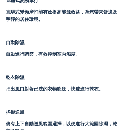
直驅式變頻摩打
直驅式變頻摩打能有效提高能源效益，為您帶來舒適及
寧靜的居住環境。
自動除濕
自動進行調節，有效控制室內濕度。
乾衣除濕
把出風口對著已洗的衣物吹送，快速進行乾衣。
搖擺送風
傭有上下自動送風範圍選擇，以便進行大範圍除濕，乾