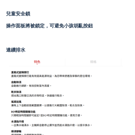
兒童安全鎖
操作面板將被鎖定，可避免小孩胡亂按鈕
連續排水