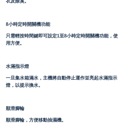
衣及除臭。
8小時定時開關機功能
只需輕按時間鍵即可設定1至8小時定時開關機功能，使
用方便。
水滿指示燈
一旦集水箱滿水，主機將自動停止運作並亮起水滿指示
燈，以提示換水。
順滑​腳輪
順滑腳輪，方便移動抽濕機。