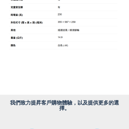
我們致力提昇客戶購物體驗，以及提供更多的選
擇。