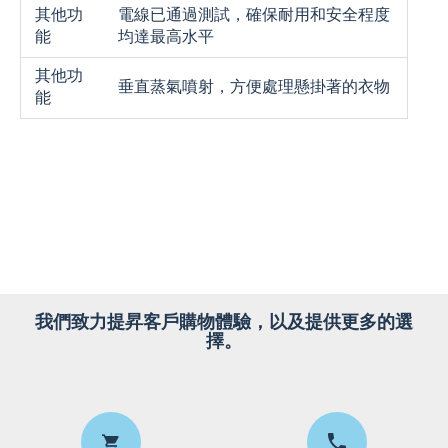
其他功
電線已通過測試，確保耐用和安全程度
能
均達最高水平
其他功
垂直蒸氣噴射，方便處理懸掛著的衣物
能
我們致力提昇客戶購物體驗，以及提供更多的選
擇。