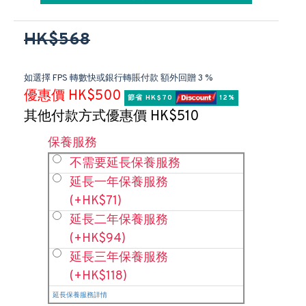
HK$568
如選擇 FPS 轉數快或銀行轉賬付款 額外回贈 3 %
優惠價 HK$500
節省 HK$70 
 12%
其他付款方式優惠價 HK$510
保養服務
不需要延長保養服務
延長一年保養服務
(+HK$71)
延長二年保養服務
(+HK$94)
延長三年保養服務
(+HK$118)
延長保養服務詳情