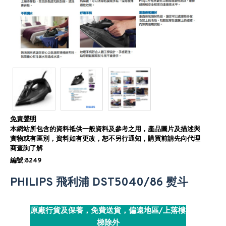
免責聲明
本網站所包含的資料祗供一般資料及參考之用，產品圖片及描述與
實物或有區別，資料如有更改，恕不另行通知，購買前請先向代理
商查詢了解
編號:8249
PHILIPS 飛利浦 DST5040/86 熨斗
原廠行貨及保養，免費送貨，偏遠地區/上落樓
梯除外