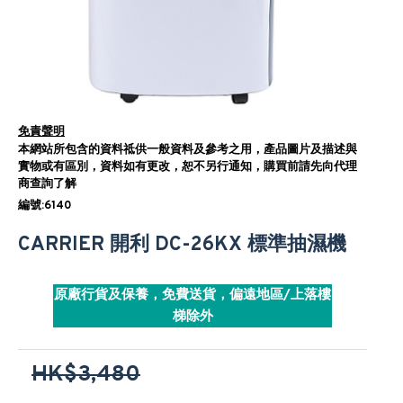
免責聲明
本網站所包含的資料祗供一般資料及參考之用，產品圖片及描述與
實物或有區別，資料如有更改，恕不另行通知，購買前請先向代理
商查詢了解
編號:6140
CARRIER 開利 DC-26KX 標準抽濕機
原廠行貨及保養，免費送貨，偏遠地區/上落樓
梯除外
HK$3,480