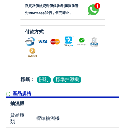
存貨及價格資料僅供參考,購買前請
先whatsapp我們，售完即止。
付款方式
標籤：
開利
標準抽濕機
產品規格
抽濕機
貨品種
標準抽濕機
類