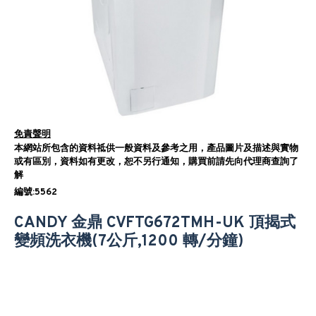
免責聲明
本網站所包含的資料祗供一般資料及參考之用，產品圖片及描述與實物
或有區別，資料如有更改，恕不另行通知，購買前請先向代理商查詢了
解
編號:5562
CANDY 金鼎 CVFTG672TMH-UK 頂揭式‎
變頻洗衣機(7公斤,1200 轉/分鐘)