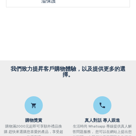
溢保護
我們致力提昇客戶購物體驗，以及提供更多的選
擇。
購物獎賞
真人對話 專人跟進
購物滿2000元起即可享額外禮品換
生活時尚 Whatsapp 專線提供真人解
購 趕快來選購您喜愛的產品，享受超
答問題服務， 您可以在網站上提出您