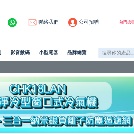
聯絡我們
公司招聘
熱門搜尋
列
影音數碼
小型電器
品牌總覽