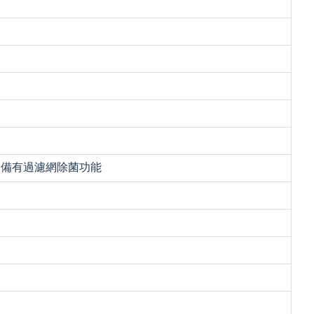
，及備有過濾網除菌功能