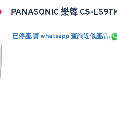
PANASONIC 樂聲 CS-L
已停產,請 whatsapp 查詢近似產品.