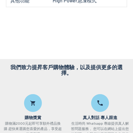
其他功能
High Power急凍模式
我們致力提昇客戶購物體驗，以及提供更多的選
擇。
購物獎賞
真人對話 專人跟進
購物滿2000元起即可享額外禮品換
生活時尚 Whatsapp 專線提供真人解
購 趕快來選購您喜愛的產品，享受超
答問題服務， 您可以在網站上提出您