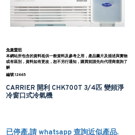
免責聲明
本網站所包含的資料祗供一般資料及參考之用，產品圖片及描述與實物
或有區別，資料如有更改，恕不另行通知，購買前請先向代理商查詢了
解
編號:12665
CARRIER 開利 CHK700T 3/4匹 變頻淨
冷窗口式冷氣機
已停產,請 whatsapp 查詢近似產品.