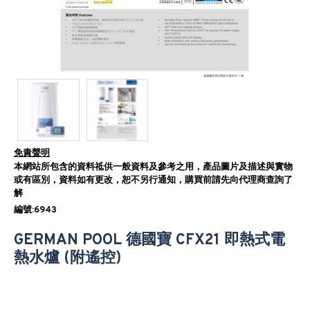
免責聲明
本網站所包含的資料祗供一般資料及參考之用，產品圖片及描述與實物
或有區別，資料如有更改，恕不另行通知，購買前請先向代理商查詢了
解
編號:6943
GERMAN POOL 德國寶 CFX21 即熱式電
熱水爐 (附遙控)