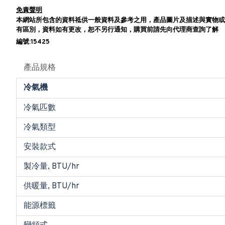
免責聲明
本網站所包含的資料祗供一般資料及參考之用，產品圖片及描述與實物或
有區別，資料如有更改，恕不另行通知，購買前請先向代理商查詢了解
編號:15425
產品規格
冷氣機
冷氣匹數
冷氣類型
安裝款式
製冷量, BTU/hr
供暖量, BTU/hr
能源標籤