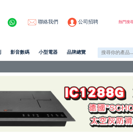
聯絡我們
公司招聘
熱門搜尋
列
影音數碼
小型電器
品牌總覽