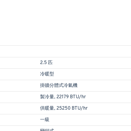
2.5 匹
冷暖型
掛牆分體式冷氣機
製冷量, 22179 BTU/hr
供暖量, 25250 BTU/hr
一級