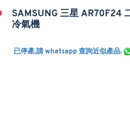
SAMSUNG 三星 AR70F
冷氣機
已停產,請 whatsapp 查詢近似產品.