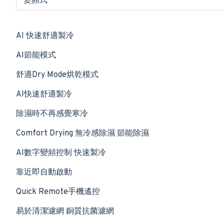
變頻式
AI 快速舒適製冷
AI節能模式
舒適Dry Mode烘乾模式
AI快速舒適製冷
除濕時不再感覺寒冷
Comfort Drying 無冷感除濕 節能除濕
AI數字變頻控制 快速製冷
靠近即自動啟動
Quick Remote手機遙控
易於清潔濾網 銅質抗菌濾網