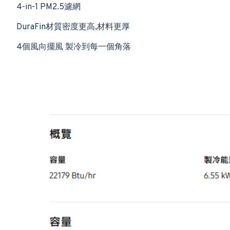
4-in-1 PM2.5濾網
DuraFin材質密度更高,材料更厚
4個風向擺風 製冷到每一個角落