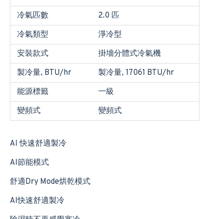
冷氣匹數
2.0 匹
冷氣類型
淨冷型
安裝款式
掛墻分體式冷氣機
製冷量, BTU/hr
製冷量, 17061 BTU/hr
能源標籤
一級
變頻式
變頻式
AI 快速舒適製冷
AI節能模式
舒適Dry Mode烘乾模式
AI快速舒適製冷