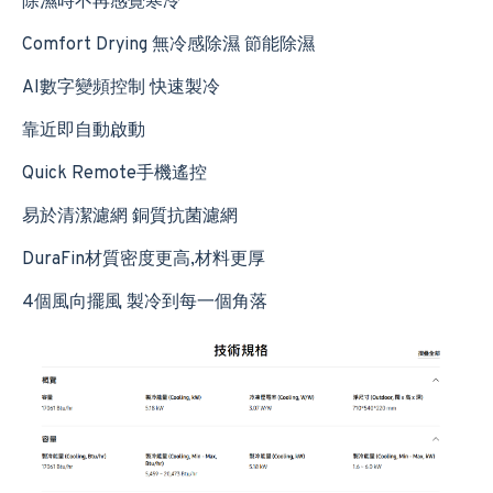
除濕時不再感覺寒冷
Comfort Drying 無冷感除濕 節能除濕
AI數字變頻控制 快速製冷
靠近即自動啟動
Quick Remote手機遙控
易於清潔濾網 銅質抗菌濾網
DuraFin材質密度更高,材料更厚
4個風向擺風 製冷到每一個角落