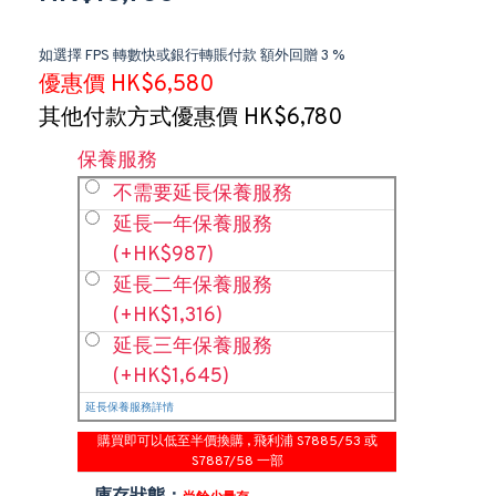
如選擇 FPS 轉數快或銀行轉賬付款 額外回贈 3 %
優惠價 HK$6,580
其他付款方式優惠價 HK$6,780
保養服務
不需要延長保養服務
延長一年保養服務
(+HK$987)
延長二年保養服務
(+HK$1,316)
延長三年保養服務
(+HK$1,645)
延長保養服務詳情
購買即可以低至半價換購 , 飛利浦 S7885/53 或
S7887/58 一部