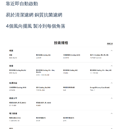
靠近即自動啟動
易於清潔濾網 銅質抗菌濾網
4個風向擺風 製冷到每個角落