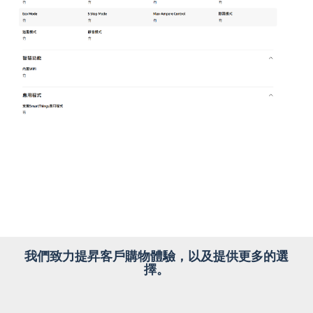
我們致力提昇客戶購物體驗，以及提供更多的選
擇。