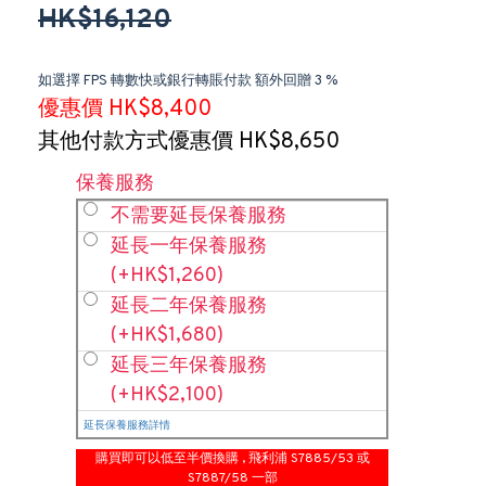
HK$16,120
如選擇 FPS 轉數快或銀行轉賬付款 額外回贈 3 %
優惠價 HK$8,400
其他付款方式優惠價 HK$8,650
保養服務
不需要延長保養服務
延長一年保養服務
(+HK$1,260)
延長二年保養服務
(+HK$1,680)
延長三年保養服務
(+HK$2,100)
延長保養服務詳情
購買即可以低至半價換購 , 飛利浦 S7885/53 或
S7887/58 一部