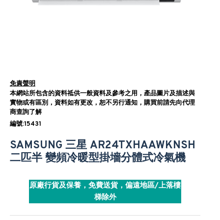
免責聲明
本網站所包含的資料祗供一般資料及參考之用，產品圖片及描述與
實物或有區別，資料如有更改，恕不另行通知，購買前請先向代理
商查詢了解
編號:15431
SAMSUNG 三星 AR24TXHAAWKNSH
二匹半 變頻冷暖型掛墻分體式冷氣機
原廠行貨及保養，免費送貨，偏遠地區/上落樓
梯除外