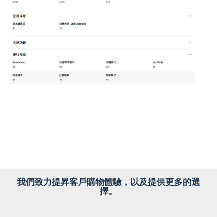
我們致力提昇客戶購物體驗，以及提供更多的選
擇。