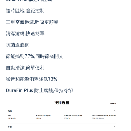
隨時隨地 遙距控制
三重空氣過濾,呼吸更順暢
清潔濾網,快速簡單
抗菌過濾網
節能搞到77%,同時節省開支
自動清潔,簡單便利
噪音和能源消耗降低73%
DuraFin Plus 防止腐蝕,保持冷卻