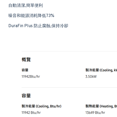
自動清潔,簡單便利
噪音和能源消耗降低73%
DuraFin Plus 防止腐蝕,保持冷卻