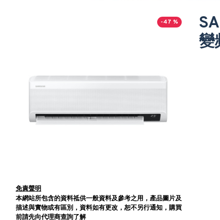
S
-47 %
變
免責聲明
本網站所包含的資料祗供一般資料及參考之用，產品圖片及
描述與實物或有區別，資料如有更改，恕不另行通知，購買
前請先向代理商查詢了解