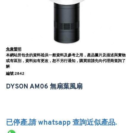
免責聲明
本網站所包含的資料祗供一般資料及參考之用，產品圖片及描述與實物
或有區別，資料如有更改，恕不另行通知，購買前請先向代理商查詢了
解
編號:2842
DYSON AM06 無扇葉風扇
已停產,請 whatsapp 查詢近似產品.