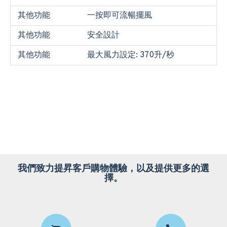
其他功能
一按即可流暢擺風
其他功能
安全設計
其他功能
最大風力設定: 370升/秒
我們致力提昇客戶購物體驗，以及提供更多的選
擇。