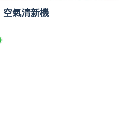
00 空氣清新機