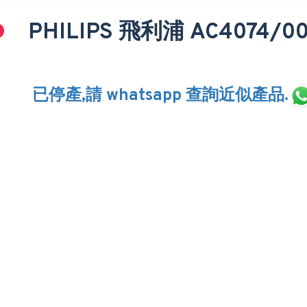
PHILIPS 飛利浦 AC4074/
已停產,請 whatsapp 查詢近似產品.