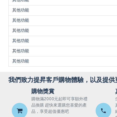
其他功能
其他功能
其他功能
其他功能
其他功能
其他功能
其他功能
我們致力提昇客戶購物體驗，以及提供
購物獎賞
購物滿2000元起即可享額外禮
品換購 趕快來選購您喜愛的產
品，享受超值優惠吧