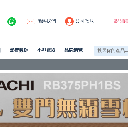
聯絡我們
公司招聘
熱門搜尋
列
影音數碼
小型電器
品牌總覽