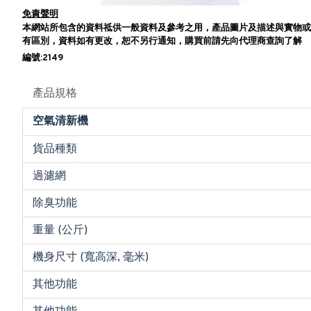
免責聲明
本網站所包含的資料祗供一般資料及參考之用，產品圖片及描述與實物或
有區別，資料如有更改，恕不另行通知，購買前請先向代理商查詢了解
編號:2149
產品規格
空氣清新機
貨品種類
過濾網
除臭功能
重量 (公斤)
機身尺寸 (寬高深, 毫米)
其他功能