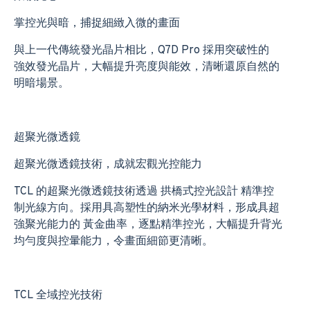
掌控光與暗，捕捉細緻入微的畫面
與上一代傳統發光晶片相比，Q7D Pro 採用突破性的
強效發光晶片，大幅提升亮度與能效，清晰還原自然的
明暗場景。
超聚光微透鏡
超聚光微透鏡技術，成就宏觀光控能力
TCL 的超聚光微透鏡技術透過 拱橋式控光設計 精準控
制光線方向。採用具高塑性的納米光學材料，形成具超
強聚光能力的 黃金曲率，逐點精準控光，大幅提升背光
均勻度與控暈能力，令畫面細節更清晰。
TCL 全域控光技術