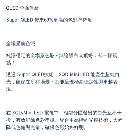
QLED 全面升級
Super QLED 帶來69%更高的色點準確度
全場景廣色域
純淨穩定的全場景色彩 - 無論黑白或繽紛，都一樣震
撼！
透過 Super QLED技術，SQD‑Mini LED 能產生超純白
光，確保在所有場景下都能呈現極高穩定性與卓越表
現。
在 SQD‑Mini LED 電視中，相鄰分區發出的白光互不干
擾，有效消除色彩串擾。配合更高階的光控技術，大幅
降低色偏與光暈，確保色彩始終鮮明。