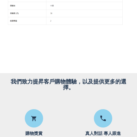
我們致力提昇客戶購物體驗，以及提供更多的選
擇。
購物獎賞
真人對話 專人跟進