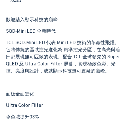
底座)
歡迎踏入顯示科技的巔峰
SQD‑Mini LED 全新時代
TCL SQD‑Mini LED 代表 Mini LED 技術的革命性飛躍。
它將傳統的區域控光進化為 精準控光分區，在高光與暗
部都展現無可匹敵的表現。配合 TCL 全球領先的 Super
QLED 及 Ultra Color Filter 屏幕，實現極致色彩、光
控、亮度與設計，成就顯示科技無可置疑的巔峰。
面板全面進化
Ultra Color Filter
令色域提升33%