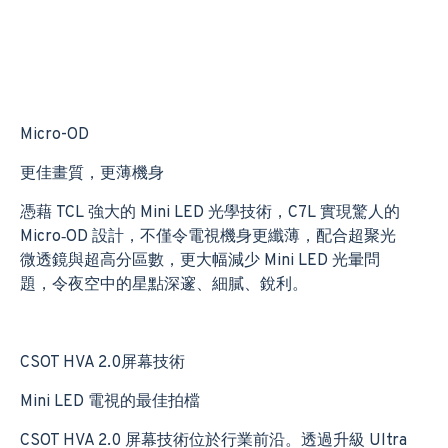
Micro-OD
更佳畫質，更薄機身
憑藉 TCL 強大的 Mini LED 光學技術，C7L 實現驚人的
Micro‑OD 設計，不僅令電視機身更纖薄，配合超聚光
微透鏡與超高分區數，更大幅減少 Mini LED 光暈問
題，令夜空中的星點深邃、細膩、銳利。
CSOT HVA 2.0屏幕技術
Mini LED 電視的最佳拍檔
CSOT HVA 2.0 屏幕技術位於行業前沿。透過升級 Ultra