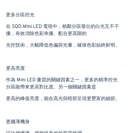
更多分區控光
在 SQD‑Mini LED 電視中，相鄰分區發出的白光互不干
擾，有效消除色彩串擾。配合更高階的
光控技術，大幅降低色偏與光暈，確保色彩始終鮮明。
更高亮度
作為 Mini LED 畫質的關鍵因素之一，更多的精準控光
分區能帶來更高對比度。另一個關鍵因素是
更高的峰值亮度，能在高光與暗部呈現更豐富的細節。
更纖薄機身