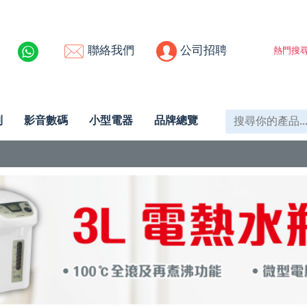
聯絡我們
公司招聘
熱門搜尋
列
影音數碼
小型電器
品牌總覽