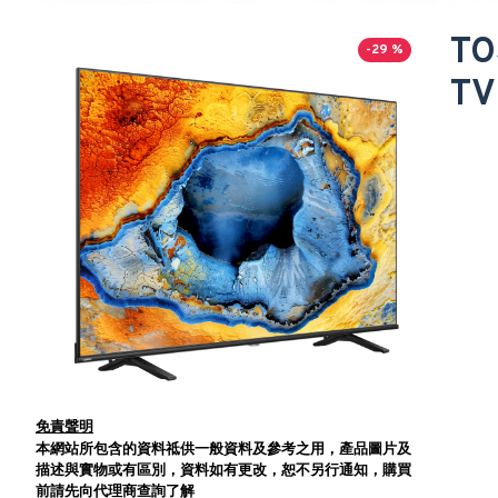
TO
-29 %
TV
免責聲明
本網站所包含的資料祗供一般資料及參考之用，產品圖片及
描述與實物或有區別，資料如有更改，恕不另行通知，購買
前請先向代理商查詢了解