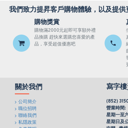
我們致力提昇客戶購物體驗，以及提供
購物獎賞
購物滿2000元起即可享額外禮
品換購 趕快來選購您喜愛的產
品，享受超值優惠吧
寫字樓
關於我們
(852) 315
公司簡介
營業時間:
職位招聘
星期一至六(0
聯絡我們
星期日及
私隱政策