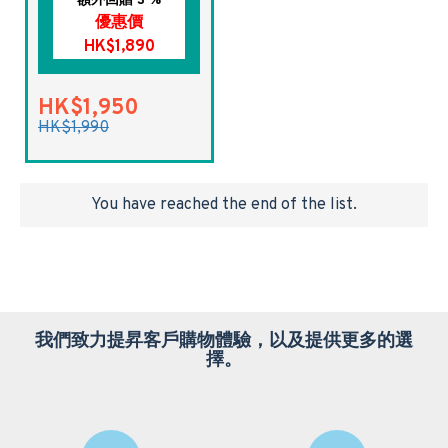
額外回贈 3 %
優惠價
HK$1,890
HK$1,950
HK$1,990
You have reached the end of the list.
我們致力提昇客戶購物體驗，以及提供更多的選
擇。