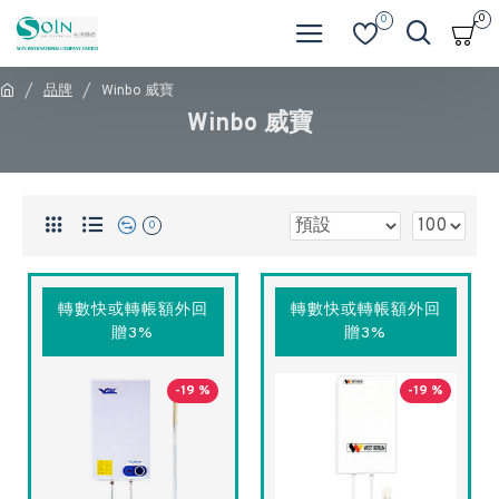
0
0
品牌
Winbo 威寶
Winbo 威寶
0
轉數快或轉帳額外回
轉數快或轉帳額外回
贈3%
贈3%
-19 %
-19 %