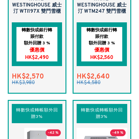
WESTINGHOUSE 威士
WESTINGHOUSE 威士
汀 WTI197X 雙門雪櫃
汀 WTM247 雙門雪櫃
轉數快或銀行轉
轉數快或銀行轉
賬付款
賬付款
額外回贈 3 %
額外回贈 3 %
優惠價
優惠價
HK$2,490
HK$2,560
HK$2,570
HK$2,640
HK$3,980
HK$4,580
轉數快或轉帳額外回
轉數快或轉帳額外回
贈3%
贈3%
-42 %
-49 %