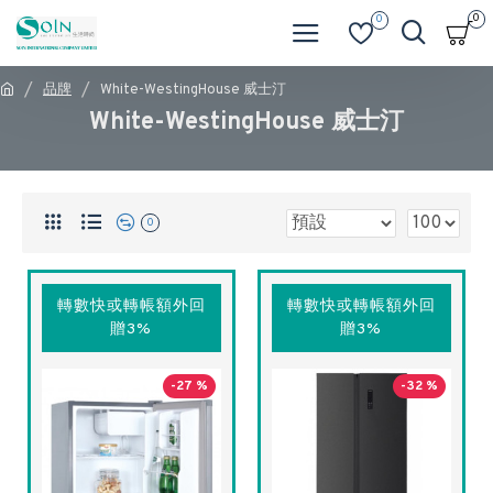
0
0
品牌
White-WestingHouse 威士汀
White-WestingHouse 威士汀
0
轉數快或轉帳額外回
轉數快或轉帳額外回
贈3%
贈3%
-27 %
-32 %