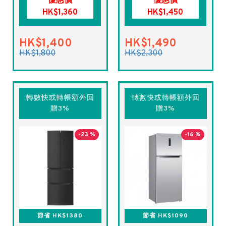
優惠價
優惠價
HK$1,360
HK$1,450
HK$1,400
HK$1,490
HK$1,800
HK$2,300
轉數快或轉帳額外回
轉數快或轉帳額外回
贈3%
贈3%
-23 %
-16 %
節省 HK$1380
節省 HK$1090