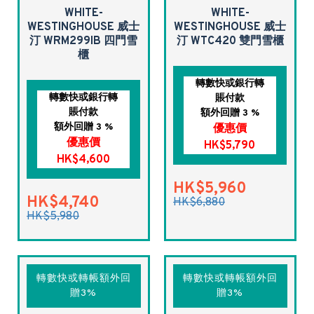
WHITE-
WHITE-
WESTINGHOUSE 威士
WESTINGHOUSE 威士
汀 WRM299IB 四門雪
汀 WTC420 雙門雪櫃
櫃
轉數快或銀行轉
轉數快或銀行轉
賬付款
賬付款
額外回贈 3 %
額外回贈 3 %
優惠價
優惠價
HK$5,790
HK$4,600
HK$5,960
HK$4,740
HK$6,880
HK$5,980
轉數快或轉帳額外回
轉數快或轉帳額外回
贈3%
贈3%