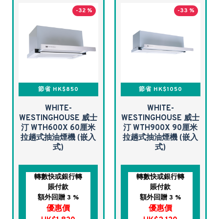
-32 %
-33 %
節省 HK$850
節省 HK$1050
WHITE-
WHITE-
WESTINGHOUSE 威士
WESTINGHOUSE 威士
汀 WTH600X 60厘米
汀 WTH900X 90厘米
拉趟式抽油煙機 (嵌入
拉趟式抽油煙機 (嵌入
式)
式)
轉數快或銀行轉
轉數快或銀行轉
賬付款
賬付款
額外回贈 3 %
額外回贈 3 %
優惠價
優惠價