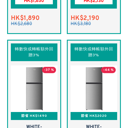
HK$1,830
HK$2,130
HK$1,890
HK$2,190
HK$2,680
HK$3,180
轉數快或轉帳額外回
轉數快或轉帳額外回
贈3%
贈3%
-37 %
-44 %
節省 HK$1490
節省 HK$2020
WHITE-
WHITE-