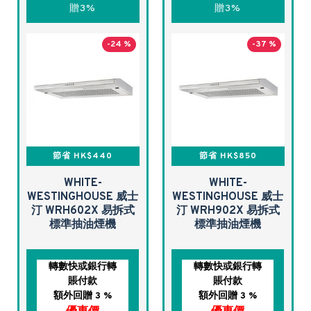
贈3%
贈3%
-24 %
-37 %
節省 HK$440
節省 HK$850
WHITE-
WHITE-
WESTINGHOUSE 威士
WESTINGHOUSE 威士
汀 WRH602X 易拆式
汀 WRH902X 易拆式
標準抽油煙機
標準抽油煙機
轉數快或銀行轉
轉數快或銀行轉
賬付款
賬付款
額外回贈 3 %
額外回贈 3 %