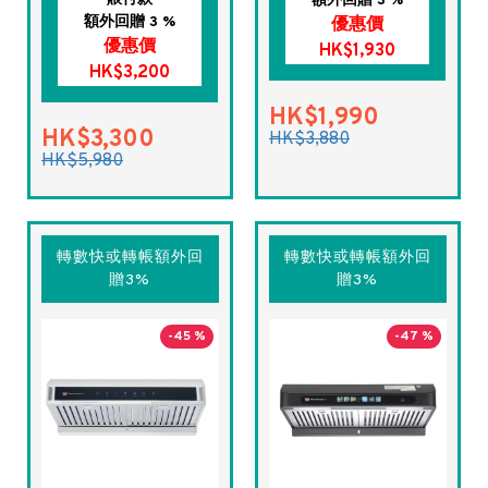
額外回贈 3 %
額外回贈 3 %
優惠價
優惠價
HK$1,930
HK$3,200
HK$1,990
HK$3,300
HK$3,880
HK$5,980
轉數快或轉帳額外回
轉數快或轉帳額外回
贈3%
贈3%
-45 %
-47 %