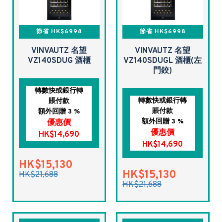
節省 HK$6998
節省 HK$6998
VINVAUTZ 名望
VINVAUTZ 名望
VZ140SDUG 酒櫃
VZ140SDUGL 酒櫃(左
門鉸)
轉數快或銀行轉
轉數快或銀行轉
賬付款
賬付款
額外回贈 3 %
額外回贈 3 %
優惠價
優惠價
HK$14,690
HK$14,690
HK$15,130
HK$15,130
HK$21,688
HK$21,688