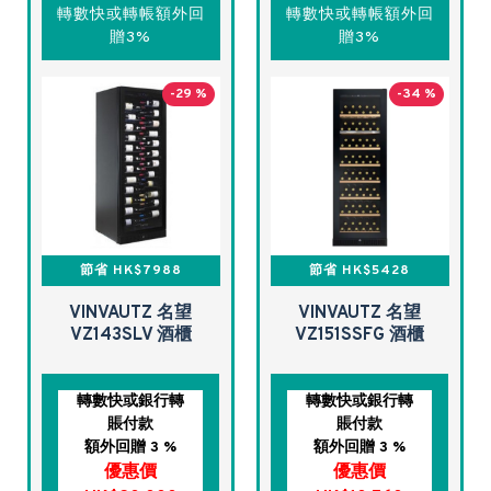
轉數快或轉帳額外回
轉數快或轉帳額外回
贈3%
贈3%
-29 %
-34 %
節省 HK$7988
節省 HK$5428
VINVAUTZ 名望
VINVAUTZ 名望
VZ143SLV 酒櫃
VZ151SSFG 酒櫃
轉數快或銀行轉
轉數快或銀行轉
賬付款
賬付款
額外回贈 3 %
額外回贈 3 %
優惠價
優惠價