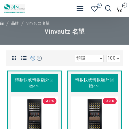
0
0
品牌
Vinvautz 名望
Vinvautz 名望
0
轉數快或轉帳額外回
轉數快或轉帳額外回
贈3%
贈3%
-32 %
-32 %