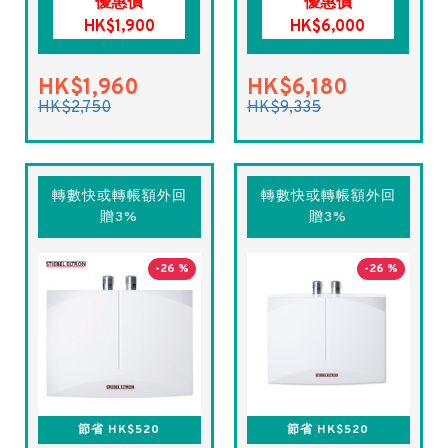
優惠價
優惠價
HK$1,900
HK$6,000
HK$1,960
HK$6,180
HK$2,750
HK$9,335
轉數快或轉帳額外回
轉數快或轉帳額外回
贈3%
贈3%
-26 %
-26 %
節省 HK$520
節省 HK$520