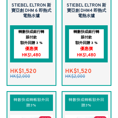
STIEBEL ELTRON 斯
STIEBEL ELTRON 斯
寶亞創 DHM 6 即熱式
寶亞創 DHM4 即熱式
電熱水爐
電熱水爐
轉數快或銀行轉
轉數快或銀行轉
賬付款
賬付款
額外回贈 3 %
額外回贈 3 %
優惠價
優惠價
HK$1,480
HK$1,480
HK$1,520
HK$1,520
HK$2,000
HK$2,000
轉數快或轉帳額外回
轉數快或轉帳額外回
贈3%
贈3%