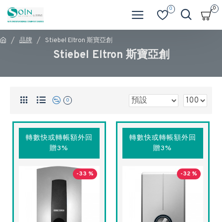
0
0
品牌
Stiebel Eltron 斯寶亞創
Stiebel Eltron 斯寶亞創
0
轉數快或轉帳額外回
轉數快或轉帳額外回
贈3%
贈3%
-33 %
-32 %