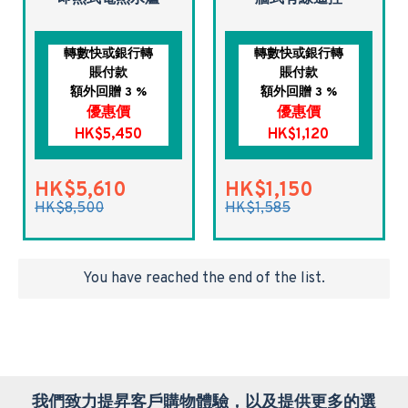
轉數快或銀行轉
轉數快或銀行轉
賬付款
賬付款
額外回贈 3 %
額外回贈 3 %
優惠價
優惠價
HK$5,450
HK$1,120
HK$5,610
HK$1,150
HK$8,500
HK$1,585
You have reached the end of the list.
我們致力提昇客戶購物體驗，以及提供更多的選