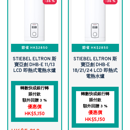
-36 %
-36 %
節省 HK$2850
節省 HK$2850
STIEBEL ELTRON 斯
STIEBEL ELTRON 斯
寶亞創 DHB-E 11/13
寶亞創 DHB-E
LCD 即熱式電熱水爐
18/21/24 LCD 即熱式
電熱水爐
轉數快或銀行轉
轉數快或銀行轉
賬付款
賬付款
額外回贈 3 %
額外回贈 3 %
優惠價
優惠價
HK$5,150
HK$5,150