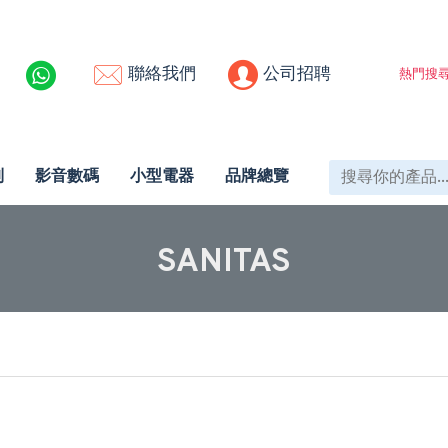
聯絡我們
公司招聘
熱門搜尋
列
影音數碼
小型電器
品牌總覽
SANITAS