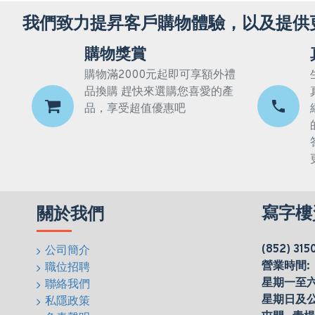
我們致力提昇客戶購物體驗，以及提供
購物獎賞
購物滿2000元起即可享額外禮
品換購 趕快來選購您喜愛的產
品，享受超值優惠吧
寫字樓
關於我們
(852) 315
公司簡介
營業時間:
職位招聘
星期一至六(0
聯絡我們
星期日及
私隱政策