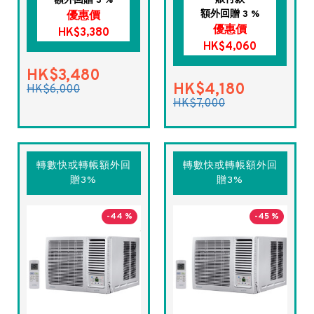
額外回贈 3 %
額外回贈 3 %
優惠價
優惠價
HK$3,380
HK$4,060
HK$3,480
HK$4,180
HK$6,000
HK$7,000
轉數快或轉帳額外回
轉數快或轉帳額外回
贈3%
贈3%
-44 %
-45 %