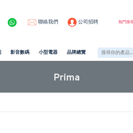
聯絡我們
公司招聘
熱門搜尋
列
影音數碼
小型電器
品牌總覽
Prima