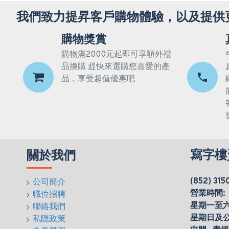
我們致力提昇客戶購物體驗，以及提供
購物獎賞
購物滿2000元起即可享額外禮
品換購 趕快來選購您喜愛的產
品，享受超值優惠吧
寫字樓
關於我們
(852) 315
公司簡介
營業時間:
職位招聘
星期一至六(0
聯絡我們
星期日及
私隱政策