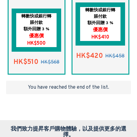
轉數快或銀行轉
轉數快或銀行轉
賬付款
賬付款
額外回贈 3 %
額外回贈 3 %
優惠價
優惠價
HK$410
HK$500
HK$420
HK$458
HK$510
HK$568
You have reached the end of the list.
我們致力提昇客戶購物體驗，以及提供更多的選
擇。