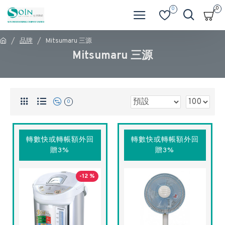
0
0
品牌
Mitsumaru 三源
Mitsumaru 三源
0
轉數快或轉帳額外回
轉數快或轉帳額外回
贈3%
贈3%
-12 %