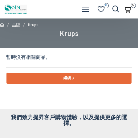
0
0
品牌
Krups
Krups
暫時沒有相關商品。
繼續
我們致力提昇客戶購物體驗，以及提供更多的選
擇。