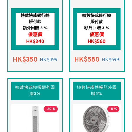
轉數快或銀行轉
轉數快或銀行轉
賬付款
賬付款
額外回贈 3 %
額外回贈 3 %
優惠價
優惠價
HK$340
HK$560
HK$350
HK$580
HK$399
HK$699
轉數快或轉帳額外回
轉數快或轉帳額外回
贈3%
贈3%
-20 %
-8 %