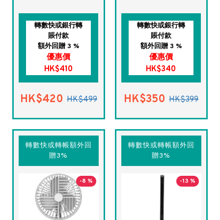
轉數快或銀行轉
轉數快或銀行轉
賬付款
賬付款
額外回贈 3 %
額外回贈 3 %
優惠價
優惠價
HK$410
HK$340
HK$420
HK$350
HK$499
HK$399
轉數快或轉帳額外回
轉數快或轉帳額外回
贈3%
贈3%
-8 %
-13 %