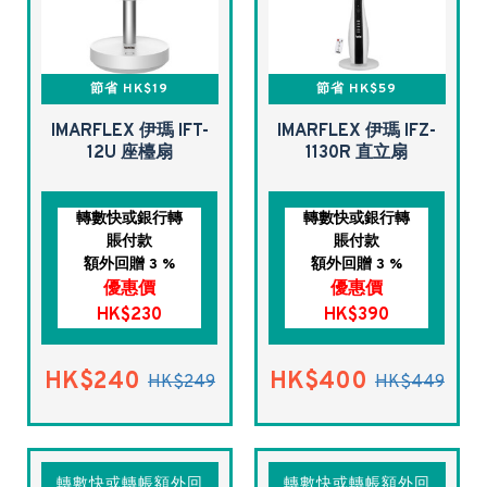
節省 HK$19
節省 HK$59
IMARFLEX 伊瑪 IFT-
IMARFLEX 伊瑪 IFZ-
12U 座檯扇
1130R 直立扇
轉數快或銀行轉
轉數快或銀行轉
賬付款
賬付款
額外回贈 3 %
額外回贈 3 %
優惠價
優惠價
HK$230
HK$390
HK$240
HK$400
HK$249
HK$449
轉數快或轉帳額外回
轉數快或轉帳額外回