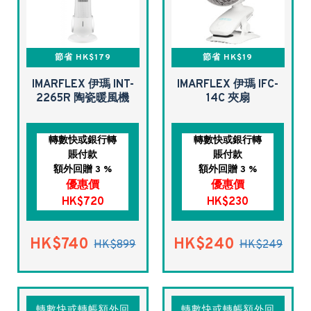
節省 HK$179
節省 HK$19
IMARFLEX 伊瑪 INT-
IMARFLEX 伊瑪 IFC-
2265R 陶瓷暖風機
14C 夾扇
轉數快或銀行轉
轉數快或銀行轉
賬付款
賬付款
額外回贈 3 %
額外回贈 3 %
優惠價
優惠價
HK$720
HK$230
HK$740
HK$240
HK$899
HK$249
轉數快或轉帳額外回
轉數快或轉帳額外回