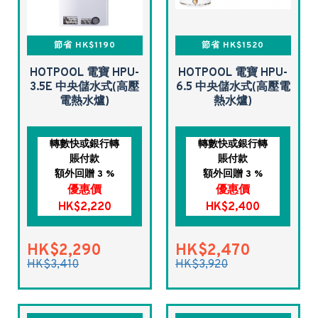
節省 HK$1190
節省 HK$1520
HOTPOOL 電寶 HPU-
HOTPOOL 電寶 HPU-
3.5E 中央儲水式(高壓
6.5 中央儲水式(高壓電
電熱水爐)
熱水爐)
轉數快或銀行轉
轉數快或銀行轉
賬付款
賬付款
額外回贈 3 %
額外回贈 3 %
優惠價
優惠價
HK$2,220
HK$2,400
HK$2,290
HK$2,470
HK$3,410
HK$3,920