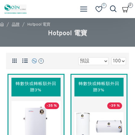
0
0
品牌
Hotpool 電寶
Hotpool 電寶
0
轉數快或轉帳額外回
轉數快或轉帳額外回
贈3%
贈3%
-35 %
-39 %