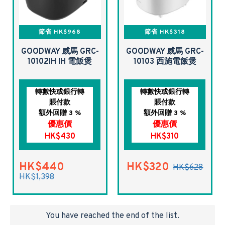
節省 HK$968
節省 HK$318
GOODWAY 威馬 GRC-
GOODWAY 威馬 GRC-
10102IH IH 電飯煲
10103 西施電飯煲
轉數快或銀行轉
轉數快或銀行轉
賬付款
賬付款
額外回贈 3 %
額外回贈 3 %
優惠價
優惠價
HK$430
HK$310
HK$440
HK$320
HK$628
HK$1,398
You have reached the end of the list.