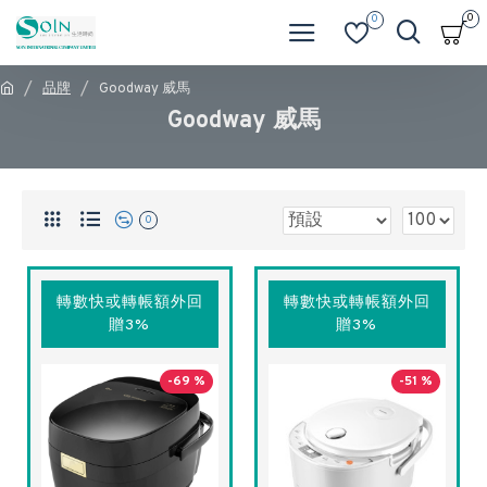
0
0
品牌
Goodway 威馬
Goodway 威馬
0
轉數快或轉帳額外回
轉數快或轉帳額外回
贈3%
贈3%
-69 %
-51 %